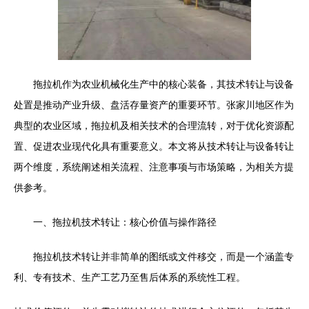
拖拉机作为农业机械化生产中的核心装备，其技术转让与设备
处置是推动产业升级、盘活存量资产的重要环节。张家川地区作为
典型的农业区域，拖拉机及相关技术的合理流转，对于优化资源配
置、促进农业现代化具有重要意义。本文将从技术转让与设备转让
两个维度，系统阐述相关流程、注意事项与市场策略，为相关方提
供参考。
一、拖拉机技术转让：核心价值与操作路径
拖拉机技术转让并非简单的图纸或文件移交，而是一个涵盖专
利、专有技术、生产工艺乃至售后体系的系统性工程。