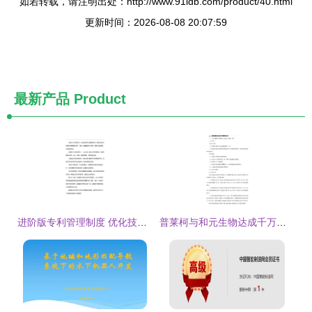
如若转载，请注明出处：http://www.91ldb.com/product/40.html
更新时间：2026-08-08 20:07:59
最新产品
Product
进阶版专利管理制度 优化技术转让流程与提升知识产权价值
普莱柯与和元生物达成千万元技术合作，共筑生物技术新篇章